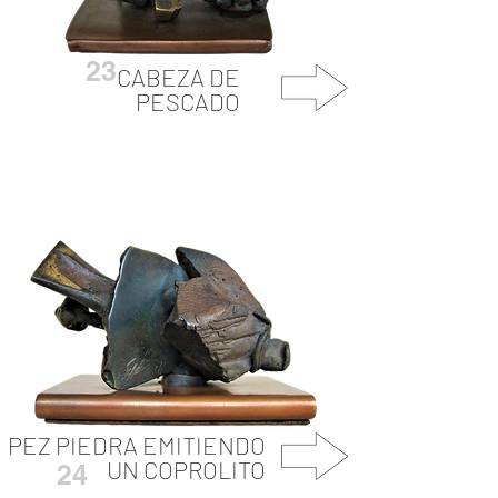
23
CABEZA DE
PESCADO
PEZ PIEDRA EMITIENDO
UN COPROLITO
24