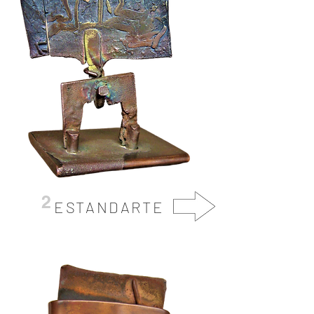
2
ESTANDARTE