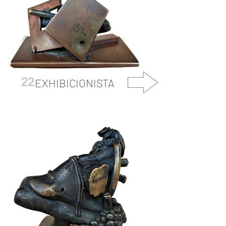
22
EXHIBICIONISTA