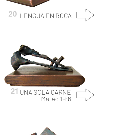
20
LENGUA EN BOCA
21
UNA SOLA CARNE
Mateo 19:6