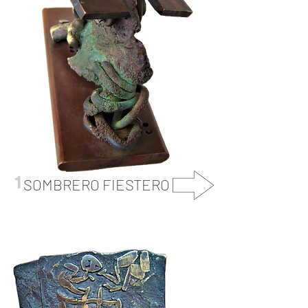
1
SOMBRERO FIESTERO