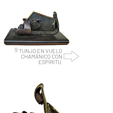
9
TUNJO EN VUELO
CHAMÁNICO CON
ESPÍRITU