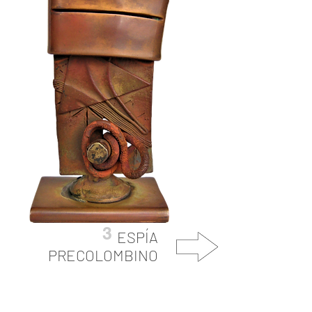
3
ESPÍA
PRECOLOMBINO