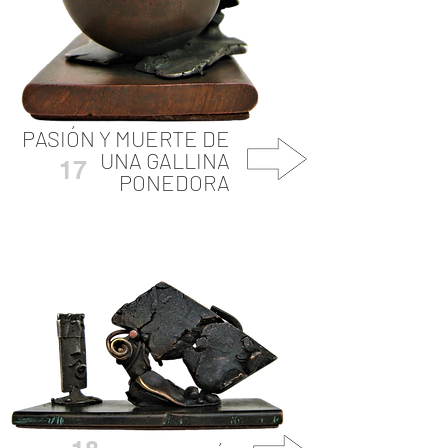
PASIÓN Y MUERTE DE
UNA GALLINA
17
PONEDORA