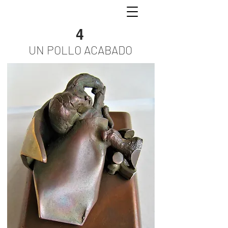
4
UN POLLO ACABADO