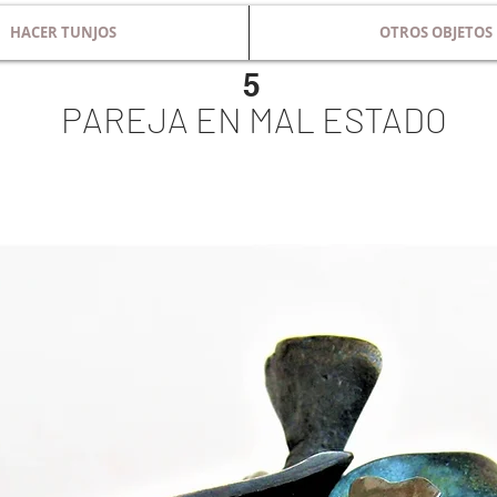
HACER TUNJOS
OTROS OBJETOS
5
PAREJA EN MAL ESTADO