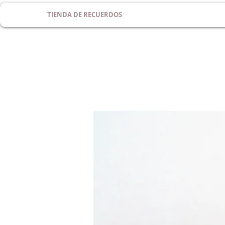
TIENDA DE RECUERDOS