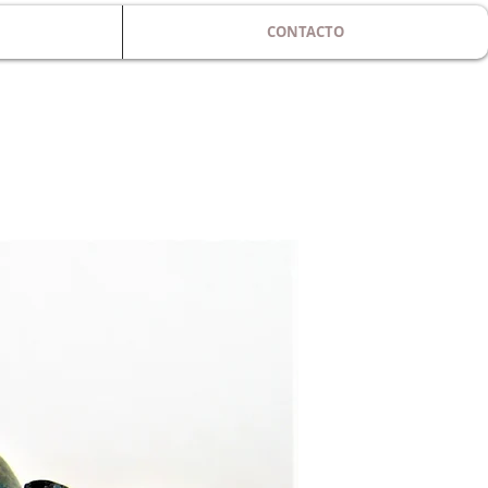
CONTACTO