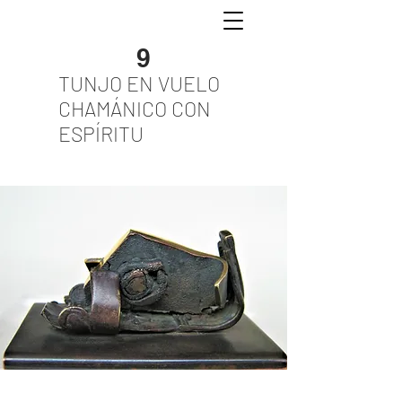
9
TUNJO EN VUELO
CHAMÁNICO CON
ESPÍRITU