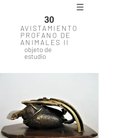
30
AVISTAMIENTO
PROFANO DE
ANIMALES II
objeto de
estudio